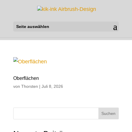
Seite auswählen
Oberflächen
von
Thorsten
|
Juli 8, 2026
Suchen