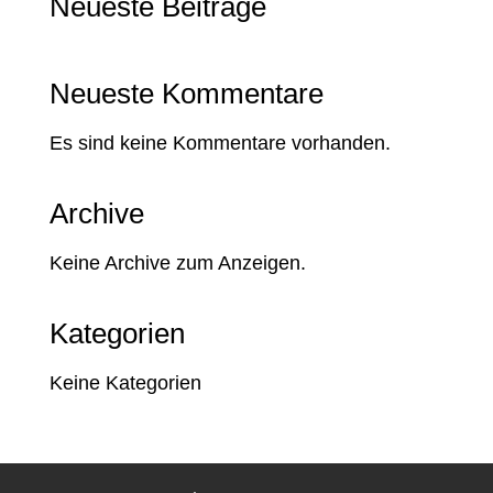
Neueste Beiträge
Neueste Kommentare
Es sind keine Kommentare vorhanden.
Archive
Keine Archive zum Anzeigen.
Kategorien
Keine Kategorien